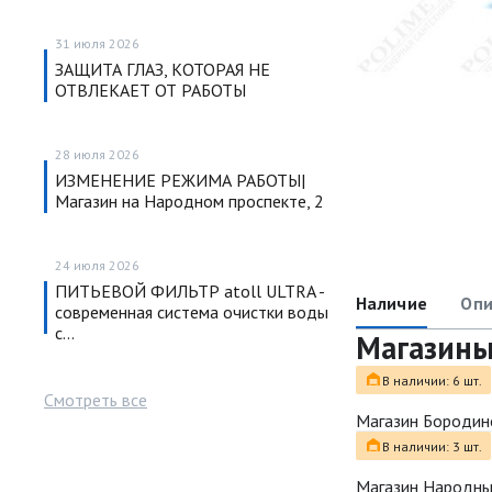
31 июля 2026
ЗАЩИТА ГЛАЗ, КОТОРАЯ НЕ
ОТВЛЕКАЕТ ОТ РАБОТЫ
28 июля 2026
ИЗМЕНЕНИЕ РЕЖИМА РАБОТЫ|
Магазин на Народном проспекте, 2
24 июля 2026
ПИТЬЕВОЙ ФИЛЬТР atoll ULTRA -
Наличие
Опи
современная система очистки воды
с…
Магазин
В наличии: 6 шт.
Смотреть все
Магазин Бородин
В наличии: 3 шт.
Магазин Народн