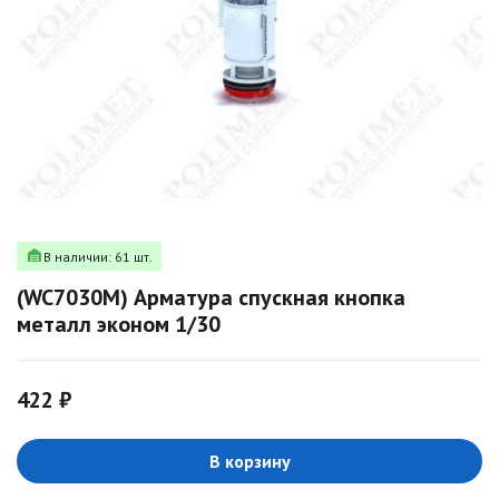
В наличии: 61 шт.
(WC7030M) Арматура спускная кнопка
металл эконом 1/30
422 ₽
В корзину