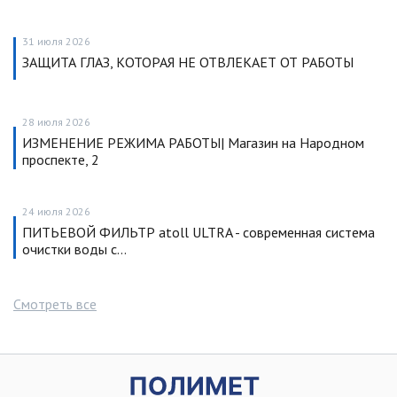
31 июля 2026
ЗАЩИТА ГЛАЗ, КОТОРАЯ НЕ ОТВЛЕКАЕТ ОТ РАБОТЫ
28 июля 2026
ИЗМЕНЕНИЕ РЕЖИМА РАБОТЫ| Магазин на Народном
проспекте, 2
24 июля 2026
ПИТЬЕВОЙ ФИЛЬТР atoll ULTRA - современная система
очистки воды с…
Смотреть все