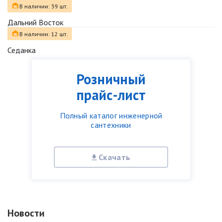
В наличии: 39 шт.
Дальний Восток
В наличии: 12 шт.
Седанка
Розничный
прайс-лист
Полный каталог инженерной
сантехники
Скачать
Новости