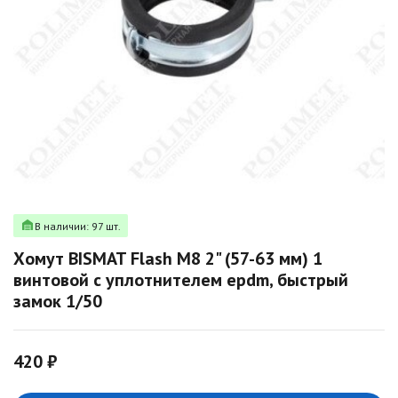
В наличии: 97 шт.
Хомут BISMAT Flash М8 2" (57-63 мм) 1
винтовой с уплотнителем epdm, быстрый
замок 1/50
420 ₽