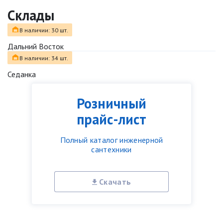
Склады
В наличии: 30 шт.
Дальний Восток
В наличии: 34 шт.
Седанка
Розничный
прайс-лист
Полный каталог инженерной
сантехники
Скачать