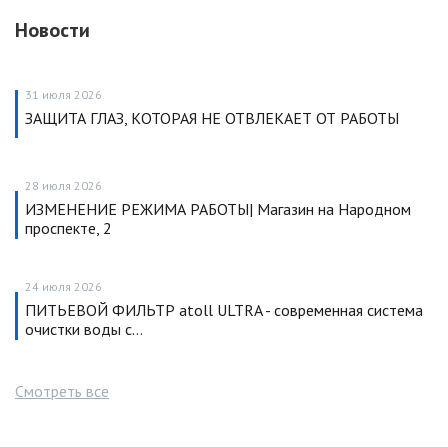
Новости
31 июля 2026
ЗАЩИТА ГЛАЗ, КОТОРАЯ НЕ ОТВЛЕКАЕТ ОТ РАБОТЫ
28 июля 2026
ИЗМЕНЕНИЕ РЕЖИМА РАБОТЫ| Магазин на Народном
проспекте, 2
24 июля 2026
ПИТЬЕВОЙ ФИЛЬТР atoll ULTRA - современная система
очистки воды с…
Смотреть все