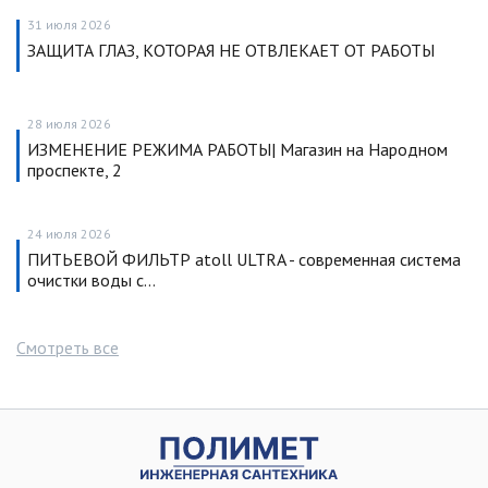
31 июля 2026
ЗАЩИТА ГЛАЗ, КОТОРАЯ НЕ ОТВЛЕКАЕТ ОТ РАБОТЫ
28 июля 2026
ИЗМЕНЕНИЕ РЕЖИМА РАБОТЫ| Магазин на Народном
проспекте, 2
24 июля 2026
ПИТЬЕВОЙ ФИЛЬТР atoll ULTRA - современная система
очистки воды с…
Смотреть все