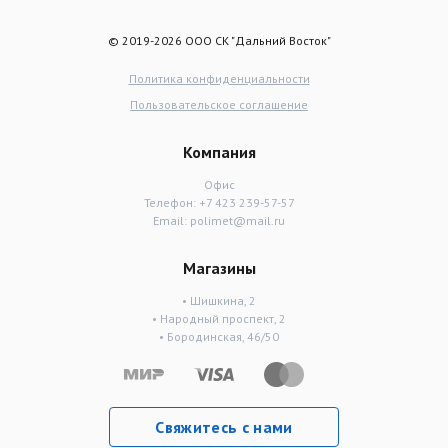
© 2019-2026 ООО СК "Дальний Восток"
Политика конфиденциальности
Пользовательское соглашение
Компания
Офис
Телефон:
+7 423 239-57-57
Email:
polimet@mail.ru
Магазины
• Шишкина, 2
• Народный проспект, 2
• Бородинская, 46/50
Свяжитесь с нами