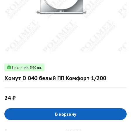
В наличии: 590 шт.
Хомут D 040 белый ПП Комфорт 1/200
24 ₽
В корзину