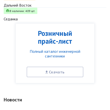
Дальний Восток
В наличии: 409 шт.
Седанка
Розничный
прайс-лист
Полный каталог инженерной
сантехники
Скачать
Новости