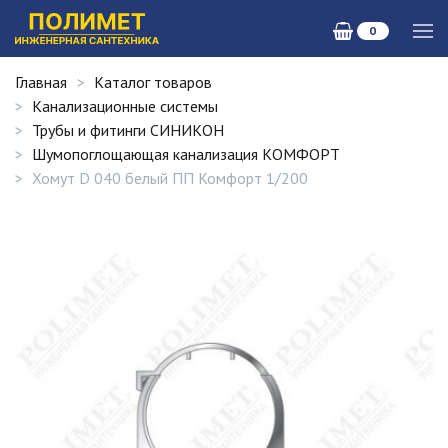
0
Главная
Каталог товаров
Канализационные системы
Трубы и фитинги СИНИКОН
Шумопоглощающая канализация КОМФОРТ
Хомут D 040 белый ПП Комфорт 1/200