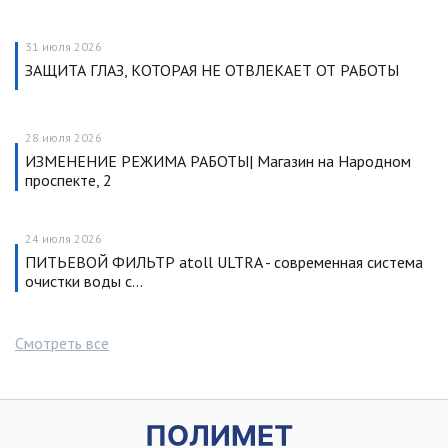
31 июля 2026
ЗАЩИТА ГЛАЗ, КОТОРАЯ НЕ ОТВЛЕКАЕТ ОТ РАБОТЫ
28 июля 2026
ИЗМЕНЕНИЕ РЕЖИМА РАБОТЫ| Магазин на Народном
проспекте, 2
24 июля 2026
ПИТЬЕВОЙ ФИЛЬТР atoll ULTRA - современная система
очистки воды с…
Смотреть все