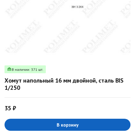
В наличии: 371 шт.
Хомут напольный 16 мм двойной, сталь BIS
1/250
35 ₽
В корзину