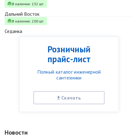
В наличии: 132 шт.
Дальний Восток
В наличии: 200 шт.
Седанка
Розничный
прайс-лист
Полный каталог инженерной
сантехники
Скачать
Новости