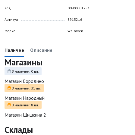
Код
00-00001751
Артикул
3913216
Марка
Walraven
Наличие
Описание
Магазины
В наличии: 0 шт.
Магазин Бородино
В наличии: 31 шт.
Магазин Народный
В наличии: 8 шт.
Магазин Шишкина 2
Склады