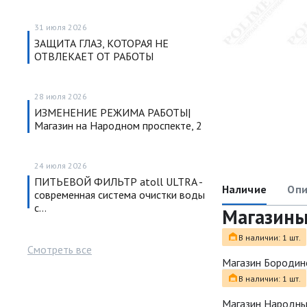
31 июля 2026
ЗАЩИТА ГЛАЗ, КОТОРАЯ НЕ
ОТВЛЕКАЕТ ОТ РАБОТЫ
28 июля 2026
ИЗМЕНЕНИЕ РЕЖИМА РАБОТЫ|
Магазин на Народном проспекте, 2
24 июля 2026
ПИТЬЕВОЙ ФИЛЬТР atoll ULTRA -
Наличие
Опи
современная система очистки воды
с…
Магазин
В наличии: 1 шт.
Смотреть все
Магазин Бородин
В наличии: 1 шт.
Магазин Народн