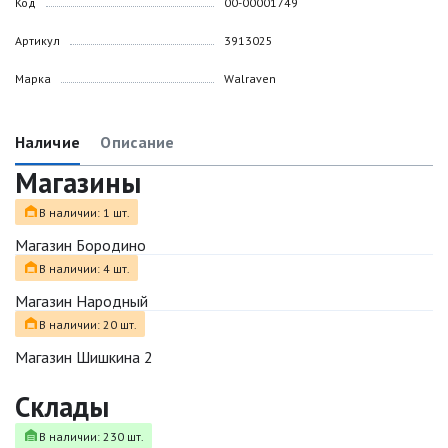
Код
00-00001749
Артикул
3913025
Марка
Walraven
Наличие
Описание
Магазины
В наличии: 1 шт.
Магазин Бородино
В наличии: 4 шт.
Магазин Народный
В наличии: 20 шт.
Магазин Шишкина 2
Склады
В наличии: 230 шт.