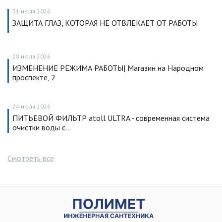
31 июля 2026
ЗАЩИТА ГЛАЗ, КОТОРАЯ НЕ ОТВЛЕКАЕТ ОТ РАБОТЫ
28 июля 2026
ИЗМЕНЕНИЕ РЕЖИМА РАБОТЫ| Магазин на Народном
проспекте, 2
24 июля 2026
ПИТЬЕВОЙ ФИЛЬТР atoll ULTRA - современная система
очистки воды с…
Смотреть все