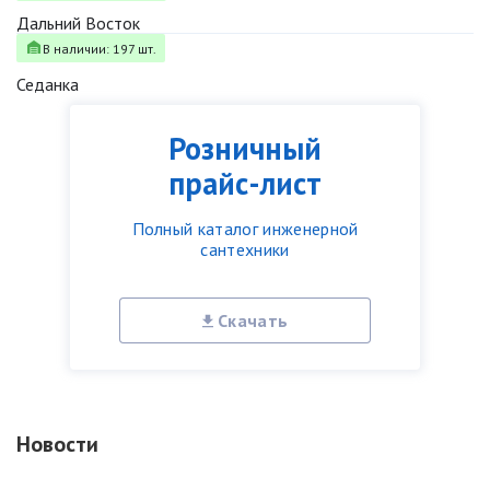
Дальний Восток
В наличии: 197 шт.
Седанка
Розничный
прайс-лист
Полный каталог инженерной
сантехники
Скачать
Новости