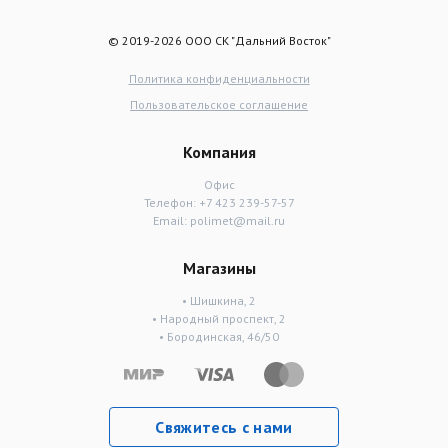
© 2019-2026 ООО СК "Дальний Восток"
Политика конфиденциальности
Пользовательское соглашение
Компания
Офис
Телефон:
+7 423 239-57-57
Email:
polimet@mail.ru
Магазины
• Шишкина, 2
• Народный проспект, 2
• Бородинская, 46/50
Свяжитесь с нами