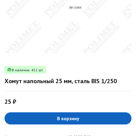
В наличии: 452 шт.
Хомут напольный 25 мм, сталь BIS 1/250
25 ₽
В корзину