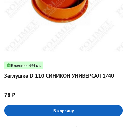
В наличии: 694 шт.
Заглушка D 110 СИНИКОН УНИВЕРСАЛ 1/40
78 ₽
В корзину