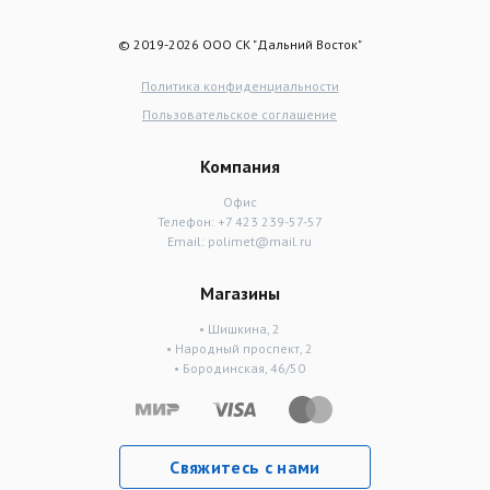
© 2019-2026 ООО СК "Дальний Восток"
Политика конфиденциальности
Пользовательское соглашение
Компания
Офис
Телефон:
+7 423 239-57-57
Email:
polimet@mail.ru
Магазины
• Шишкина, 2
• Народный проспект, 2
• Бородинская, 46/50
Свяжитесь с нами