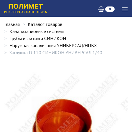
0
Главная
Каталог товаров
Канализационные системы
Трубы и фитинги СИНИКОН
Наружная канализация УНИВЕРСАЛ/НПВХ
Заглушка D 110 СИНИКОН УНИВЕРСАЛ 1/40