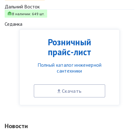
Дальний Восток
В наличии: 649 шт.
Седанка
Розничный
прайс-лист
Полный каталог инженерной
сантехники
Скачать
Новости