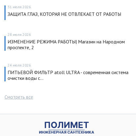
31 июля 2026
ЗАЩИТА ГЛАЗ, КОТОРАЯ НЕ ОТВЛЕКАЕТ ОТ РАБОТЫ
28 июля 2026
ИЗМЕНЕНИЕ РЕЖИМА РАБОТЫ| Магазин на Народном
проспекте, 2
24 июля 2026
ПИТЬЕВОЙ ФИЛЬТР atoll ULTRA - современная система
очистки воды с…
Смотреть все