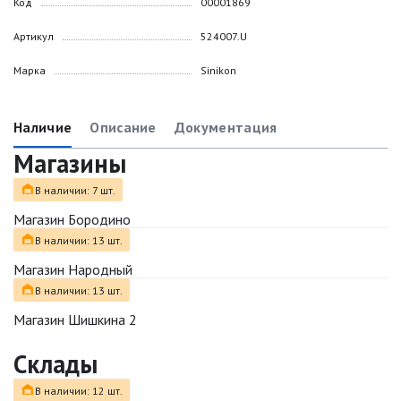
Код
00001869
Артикул
524007.U
Марка
Sinikon
Наличие
Описание
Документация
Магазины
В наличии: 7 шт.
Магазин Бородино
В наличии: 13 шт.
Магазин Народный
В наличии: 13 шт.
Магазин Шишкина 2
Склады
В наличии: 12 шт.