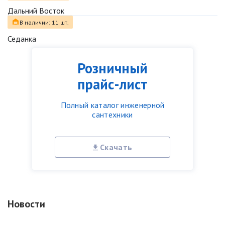
Дальний Восток
В наличии: 11 шт.
Седанка
Розничный
прайс-лист
Полный каталог инженерной
сантехники
Скачать
Новости