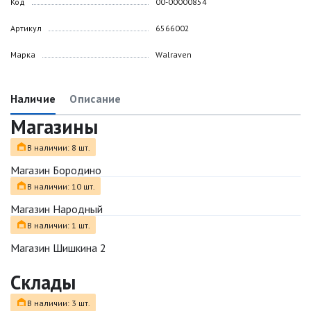
Код
00-00000854
Артикул
6566002
Марка
Walraven
Наличие
Описание
Магазины
В наличии: 8 шт.
Магазин Бородино
В наличии: 10 шт.
Магазин Народный
В наличии: 1 шт.
Магазин Шишкина 2
Склады
В наличии: 3 шт.