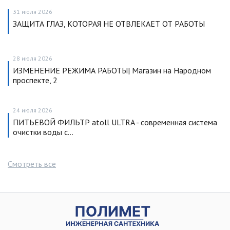
31 июля 2026
ЗАЩИТА ГЛАЗ, КОТОРАЯ НЕ ОТВЛЕКАЕТ ОТ РАБОТЫ
28 июля 2026
ИЗМЕНЕНИЕ РЕЖИМА РАБОТЫ| Магазин на Народном
проспекте, 2
24 июля 2026
ПИТЬЕВОЙ ФИЛЬТР atoll ULTRA - современная система
очистки воды с…
Смотреть все