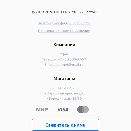
© 2019-2026 ООО СК "Дальний Восток"
Политика конфиденциальности
Пользовательское соглашение
Компания
Офис
Телефон:
+7 423 239-57-57
Email:
polimet@mail.ru
Магазины
• Шишкина, 2
• Народный проспект, 2
• Бородинская, 46/50
Свяжитесь с нами