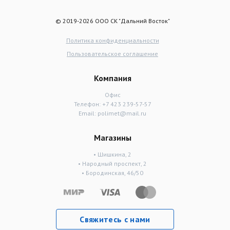
© 2019-2026 ООО СК "Дальний Восток"
Политика конфиденциальности
Пользовательское соглашение
Компания
Офис
Телефон:
+7 423 239-57-57
Email:
polimet@mail.ru
Магазины
• Шишкина, 2
• Народный проспект, 2
• Бородинская, 46/50
Свяжитесь с нами