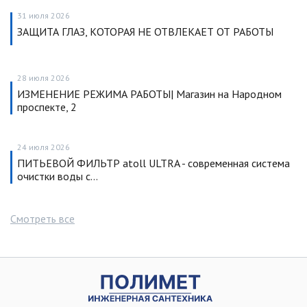
31 июля 2026
ЗАЩИТА ГЛАЗ, КОТОРАЯ НЕ ОТВЛЕКАЕТ ОТ РАБОТЫ
28 июля 2026
ИЗМЕНЕНИЕ РЕЖИМА РАБОТЫ| Магазин на Народном
проспекте, 2
24 июля 2026
ПИТЬЕВОЙ ФИЛЬТР atoll ULTRA - современная система
очистки воды с…
Смотреть все