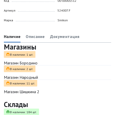
Код
00-00001512
Артикул
524007.F
Марка
Sinikon
Наличие
Описание
Документация
Магазины
В наличии: 1 шт.
Магазин Бородино
В наличии: 2 шт.
Магазин Народный
В наличии: 11 шт.
Магазин Шишкина 2
Склады
В наличии: 184 шт.