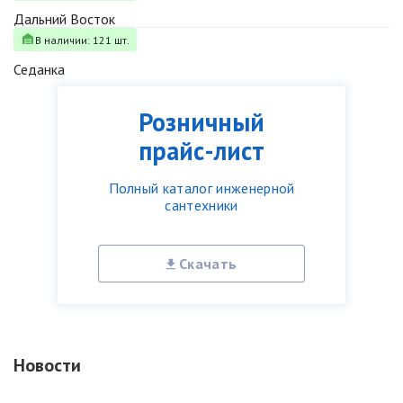
Дальний Восток
В наличии: 121 шт.
Седанка
Розничный
прайс-лист
Полный каталог инженерной
сантехники
Скачать
Новости