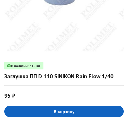
В наличии: 319 шт.
Заглушка ПП D 110 SINIKON Rain Flow 1/40
95 ₽
В корзину