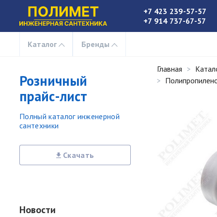
+7 423 239-57-57
+7 914 737-67-57
Каталог
Бренды
Главная
Катал
Розничный
Полипропилено
прайс-лист
Полный каталог инженерной
сантехники
Скачать
Новости