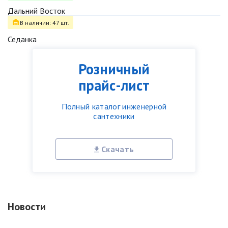
Дальний Восток
В наличии: 47 шт.
Седанка
Розничный
прайс-лист
Полный каталог инженерной
сантехники
Скачать
Новости