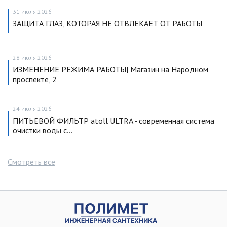
31 июля 2026
ЗАЩИТА ГЛАЗ, КОТОРАЯ НЕ ОТВЛЕКАЕТ ОТ РАБОТЫ
28 июля 2026
ИЗМЕНЕНИЕ РЕЖИМА РАБОТЫ| Магазин на Народном
проспекте, 2
24 июля 2026
ПИТЬЕВОЙ ФИЛЬТР atoll ULTRA - современная система
очистки воды с…
Смотреть все