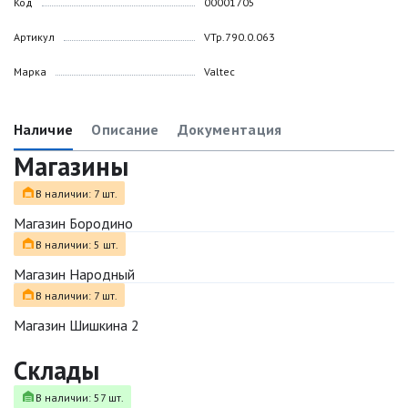
Код
00001705
Артикул
VTp.790.0.063
Марка
Valtec
Наличие
Описание
Документация
Магазины
В наличии: 7 шт.
Магазин Бородино
В наличии: 5 шт.
Магазин Народный
В наличии: 7 шт.
Магазин Шишкина 2
Склады
В наличии: 57 шт.