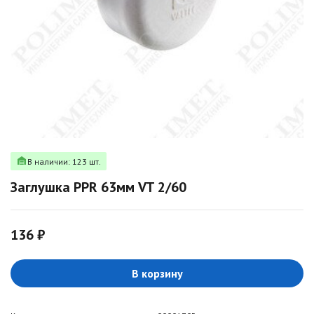
В наличии: 123 шт.
Заглушка PPR 63мм VT 2/60
136 ₽
В корзину