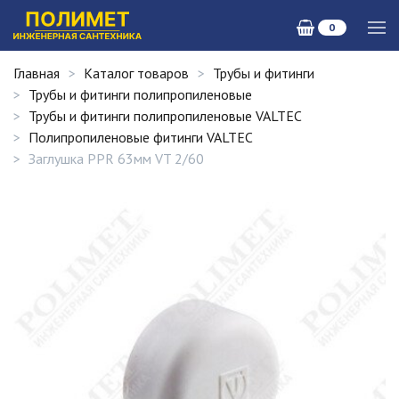
0
Главная
Каталог товаров
Трубы и фитинги
Трубы и фитинги полипропиленовые
Трубы и фитинги полипропиленовые VALTEC
Полипропиленовые фитинги VALTEC
Заглушка PPR 63мм VT 2/60