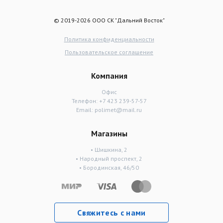
© 2019-2026 ООО СК "Дальний Восток"
Политика конфиденциальности
Пользовательское соглашение
Компания
Офис
Телефон:
+7 423 239-57-57
Email:
polimet@mail.ru
Магазины
• Шишкина, 2
• Народный проспект, 2
• Бородинская, 46/50
Свяжитесь с нами