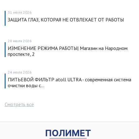
31 июля 2026
ЗАЩИТА ГЛАЗ, КОТОРАЯ НЕ ОТВЛЕКАЕТ ОТ РАБОТЫ
28 июля 2026
ИЗМЕНЕНИЕ РЕЖИМА РАБОТЫ| Магазин на Народном
проспекте, 2
24 июля 2026
ПИТЬЕВОЙ ФИЛЬТР atoll ULTRA - современная система
очистки воды с…
Смотреть все