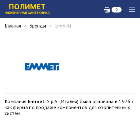
0
Главная
Бренды
Emmeti
Компания
Emmeti
S.p.A. (Италия) была основана в 1976 г.
как фирма по продаже компонентов для отопительных
систем.