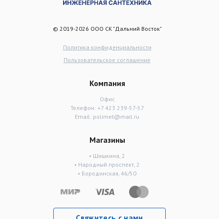
© 2019-2026 ООО СК "Дальний Восток"
Политика конфиденциальности
Пользовательское соглашение
Компания
Офис
Телефон:
+7 423 239-57-57
Email:
polimet@mail.ru
Магазины
• Шишкина, 2
• Народный проспект, 2
• Бородинская, 46/50
Свяжитесь с нами