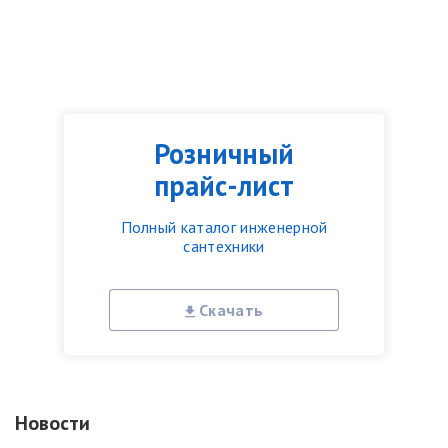
Розничный
прайс-лист
Полный каталог инженерной
сантехники
Скачать
Новости