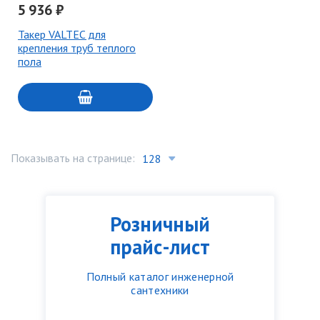
5 936 ₽
Такер VALTEC для
крепления труб теплого
пола
Показывать на странице:
Розничный
прайс-лист
Полный каталог инженерной
сантехники