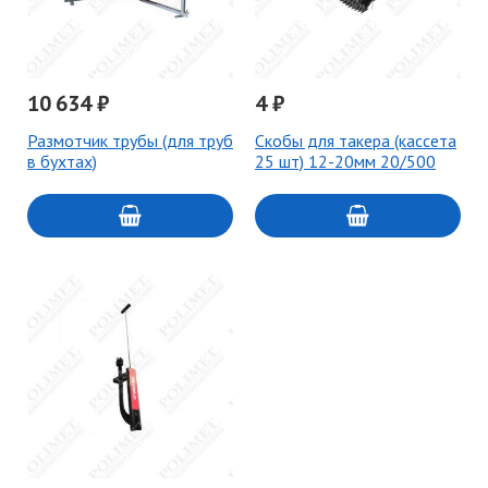
10 634 ₽
4 ₽
Размотчик трубы (для труб
Скобы для такера (кассета
в бухтах)
25 шт) 12-20мм 20/500