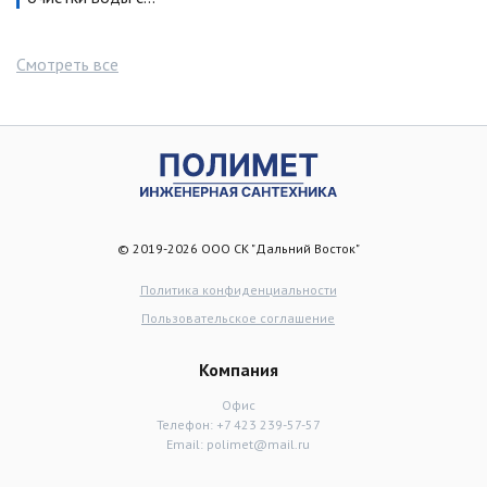
Смотреть все
© 2019-2026 ООО СК "Дальний Восток"
Политика конфиденциальности
Пользовательское соглашение
Компания
Офис
Телефон:
+7 423 239-57-57
Email:
polimet@mail.ru