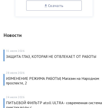
Скачать
Новости
31 июля 2026
ЗАЩИТА ГЛАЗ, КОТОРАЯ НЕ ОТВЛЕКАЕТ ОТ РАБОТЫ
28 июля 2026
ИЗМЕНЕНИЕ РЕЖИМА РАБОТЫ| Магазин на Народном
проспекте, 2
24 июля 2026
ПИТЬЕВОЙ ФИЛЬТР atoll ULTRA - современная система
очистки воды с…