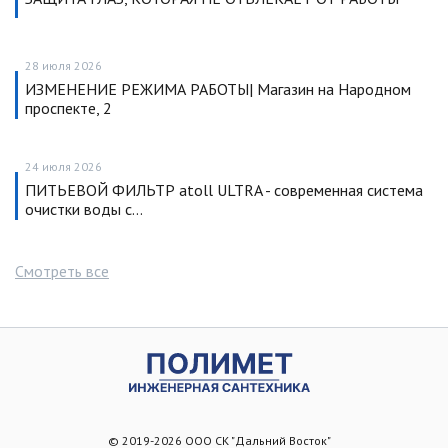
28 июля 2026
ИЗМЕНЕНИЕ РЕЖИМА РАБОТЫ| Магазин на Народном
проспекте, 2
24 июля 2026
ПИТЬЕВОЙ ФИЛЬТР atoll ULTRA - современная система
очистки воды с…
Смотреть все
© 2019-2026 ООО СК "Дальний Восток"