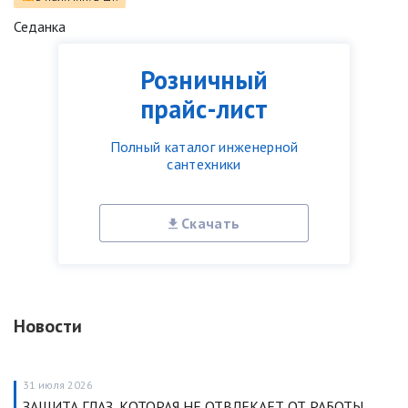
Седанка
Розничный
прайс-лист
Полный каталог инженерной
сантехники
Скачать
Новости
31 июля 2026
ЗАЩИТА ГЛАЗ, КОТОРАЯ НЕ ОТВЛЕКАЕТ ОТ РАБОТЫ