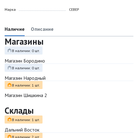
Марка
СЕВЕР
Наличие
Описание
Магазины
В наличии: 0 шт.
Магазин Бородино
В наличии: 0 шт.
Магазин Народный
В наличии: 1 шт.
Магазин Шишкина 2
Склады
В наличии: 1 шт.
Дальний Восток
В наличии: 2 шт.