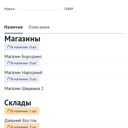
Марка
СЕВЕР
Наличие
Описание
Магазины
В наличии: 0 шт.
Магазин Бородино
В наличии: 0 шт.
Магазин Народный
В наличии: 0 шт.
Магазин Шишкина 2
Склады
В наличии: 1 шт.
Дальний Восток
В наличии: 3 шт.