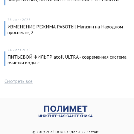
28 июля 2026
ИЗМЕНЕНИЕ РЕЖИМА РАБОТЫ| Магазин на Народном
проспекте, 2
24 июля 2026
ПИТЬЕВОЙ ФИЛЬТР atoll ULTRA - современная система
очистки воды с…
Смотреть все
© 2019-2026 ООО СК "Дальний Восток"