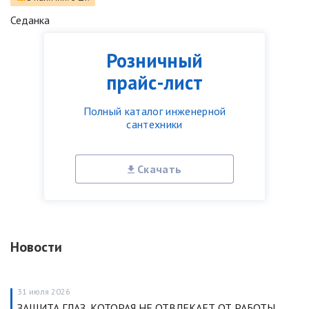
Седанка
Розничный
прайс-лист
Полный каталог инженерной
сантехники
Скачать
Новости
31 июля 2026
ЗАЩИТА ГЛАЗ, КОТОРАЯ НЕ ОТВЛЕКАЕТ ОТ РАБОТЫ