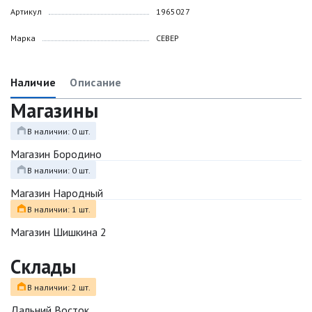
Артикул
1965027
Марка
СЕВЕР
Наличие
Описание
Магазины
В наличии: 0 шт.
Магазин Бородино
В наличии: 0 шт.
Магазин Народный
В наличии: 1 шт.
Магазин Шишкина 2
Склады
В наличии: 2 шт.
Дальний Восток