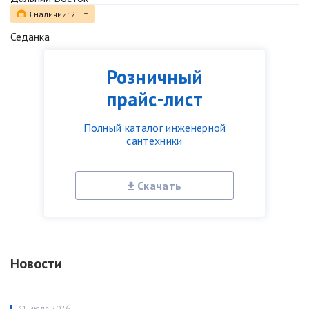
В наличии: 2 шт.
Седанка
Розничный
прайс-лист
Полный каталог инженерной
сантехники
Скачать
Новости
31 июля 2026