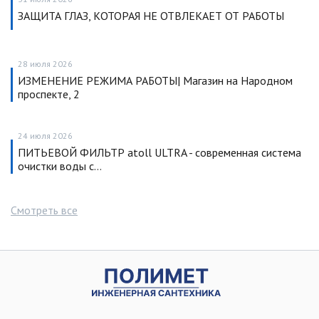
ЗАЩИТА ГЛАЗ, КОТОРАЯ НЕ ОТВЛЕКАЕТ ОТ РАБОТЫ
28 июля 2026
ИЗМЕНЕНИЕ РЕЖИМА РАБОТЫ| Магазин на Народном
проспекте, 2
24 июля 2026
ПИТЬЕВОЙ ФИЛЬТР atoll ULTRA - современная система
очистки воды с…
Смотреть все