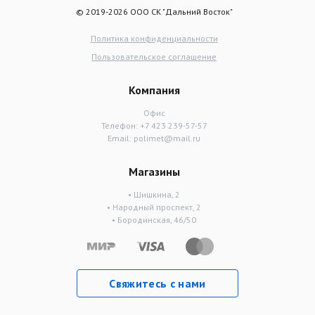
© 2019-2026 ООО СК "Дальний Восток"
Политика конфиденциальности
Пользовательское соглашение
Компания
Офис
Телефон:
+7 423 239-57-57
Email:
polimet@mail.ru
Магазины
• Шишкина, 2
• Народный проспект, 2
• Бородинская, 46/50
Свяжитесь с нами