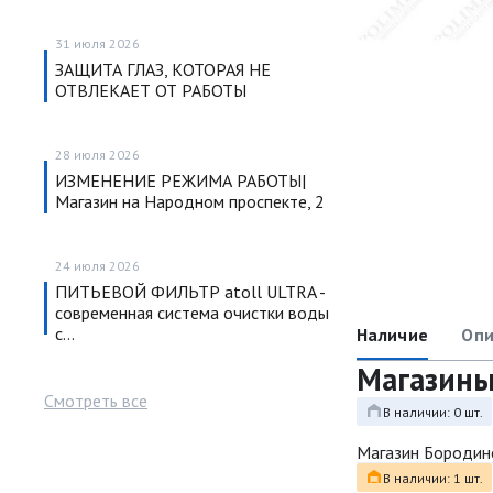
31 июля 2026
ЗАЩИТА ГЛАЗ, КОТОРАЯ НЕ
ОТВЛЕКАЕТ ОТ РАБОТЫ
28 июля 2026
ИЗМЕНЕНИЕ РЕЖИМА РАБОТЫ|
Магазин на Народном проспекте, 2
24 июля 2026
ПИТЬЕВОЙ ФИЛЬТР atoll ULTRA -
современная система очистки воды
с…
Наличие
Опи
Магазин
Смотреть все
В наличии: 0 шт.
Магазин Бородин
В наличии: 1 шт.