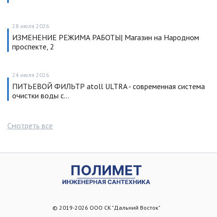
28 июля 2026
ИЗМЕНЕНИЕ РЕЖИМА РАБОТЫ| Магазин на Народном
проспекте, 2
24 июля 2026
ПИТЬЕВОЙ ФИЛЬТР atoll ULTRA - современная система
очистки воды с…
Смотреть все
© 2019-2026 ООО СК "Дальний Восток"