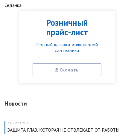
Седанка
Розничный
прайс-лист
Полный каталог инженерной
сантехники
Скачать
Новости
31 июля 2026
ЗАЩИТА ГЛАЗ, КОТОРАЯ НЕ ОТВЛЕКАЕТ ОТ РАБОТЫ