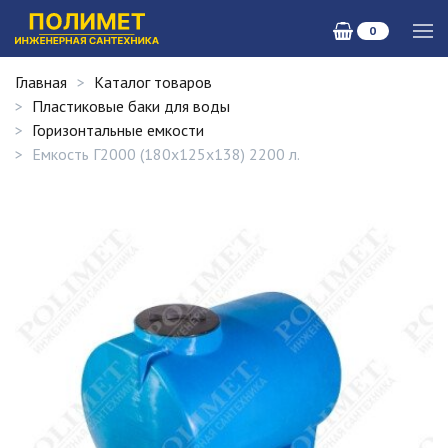
0
Главная
Каталог товаров
Пластиковые баки для воды
Горизонтальные емкости
Емкость Г2000 (180х125х138) 2200 л.