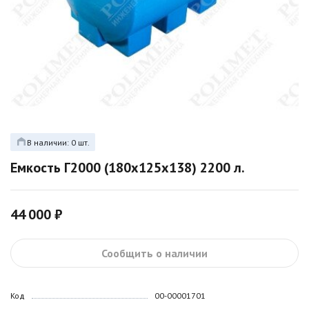
В наличии: 0 шт.
Емкость Г2000 (180х125х138) 2200 л.
44 000 ₽
Сообщить о наличии
Код
00-00001701