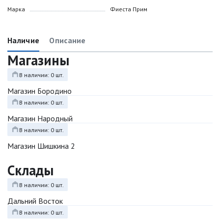
Марка
Фиеста Прим
Наличие
Описание
Магазины
В наличии: 0 шт.
Магазин Бородино
В наличии: 0 шт.
Магазин Народный
В наличии: 0 шт.
Магазин Шишкина 2
Склады
В наличии: 0 шт.
Дальний Восток
В наличии: 0 шт.