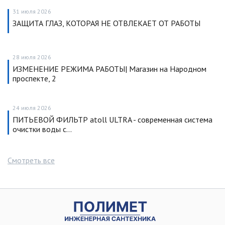
31 июля 2026
ЗАЩИТА ГЛАЗ, КОТОРАЯ НЕ ОТВЛЕКАЕТ ОТ РАБОТЫ
28 июля 2026
ИЗМЕНЕНИЕ РЕЖИМА РАБОТЫ| Магазин на Народном
проспекте, 2
24 июля 2026
ПИТЬЕВОЙ ФИЛЬТР atoll ULTRA - современная система
очистки воды с…
Смотреть все