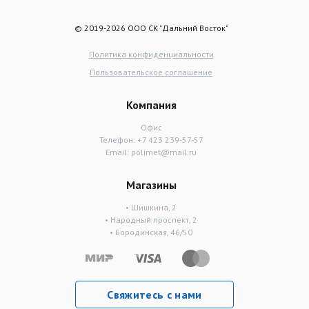
© 2019-2026 ООО СК "Дальний Восток"
Политика конфиденциальности
Пользовательское соглашение
Компания
Офис
Телефон:
+7 423 239-57-57
Email:
polimet@mail.ru
Магазины
• Шишкина, 2
• Народный проспект, 2
• Бородинская, 46/50
Свяжитесь с нами