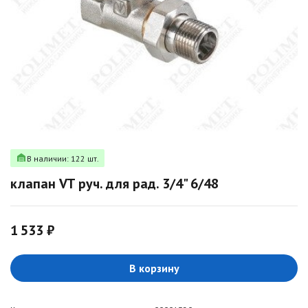
В наличии: 122 шт.
клапан VT руч. для рад. 3/4" 6/48
1 533 ₽
В корзину