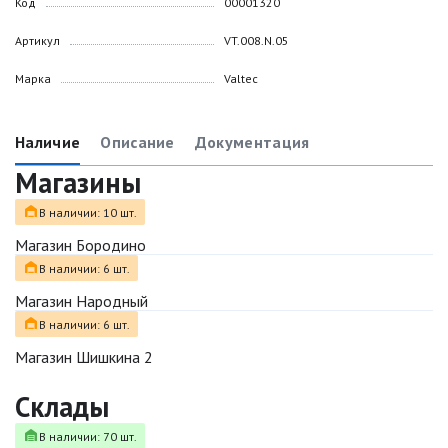
Код
00001320
Артикул
VT.008.N.05
Марка
Valtec
Наличие
Описание
Документация
Магазины
В наличии: 10 шт.
Магазин Бородино
В наличии: 6 шт.
Магазин Народный
В наличии: 6 шт.
Магазин Шишкина 2
Склады
В наличии: 70 шт.