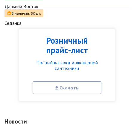
Дальний Восток
В наличии: 30 шт.
Седанка
Розничный
прайс-лист
Полный каталог инженерной
сантехники
Скачать
Новости