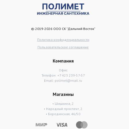
© 2019-2026 ООО СК "Дальний Восток"
Политика конфиденциальности
Пользовательское соглашение
Компания
Офис
Телефон:
+7 423 239-57-57
Email:
polimet@mail.ru
Магазины
• Шишкина, 2
• Народный проспект, 2
• Бородинская, 46/50