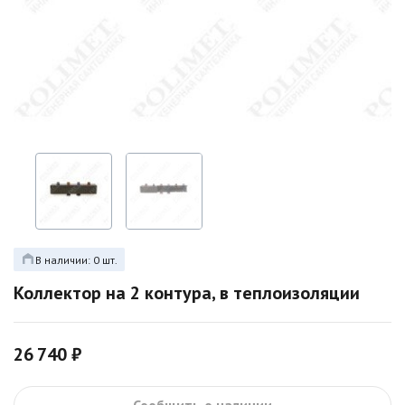
В наличии: 0 шт.
Коллектор на 2 контура, в теплоизоляции
26 740 ₽