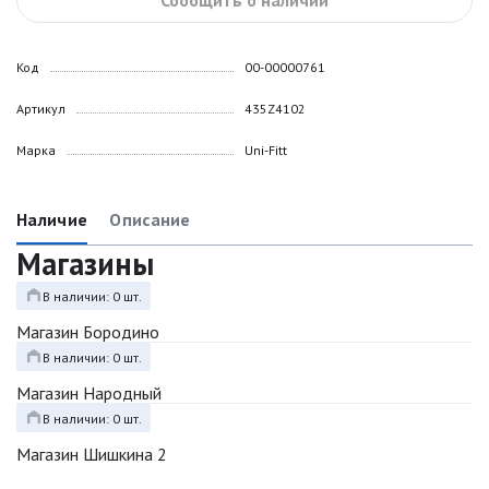
Сообщить о наличии
Код
00-00000761
Артикул
435Z4102
Марка
Uni-Fitt
Наличие
Описание
Магазины
В наличии: 0 шт.
Магазин Бородино
В наличии: 0 шт.
Магазин Народный
В наличии: 0 шт.
Магазин Шишкина 2