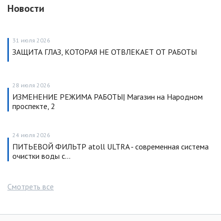
Новости
31 июля 2026
ЗАЩИТА ГЛАЗ, КОТОРАЯ НЕ ОТВЛЕКАЕТ ОТ РАБОТЫ
28 июля 2026
ИЗМЕНЕНИЕ РЕЖИМА РАБОТЫ| Магазин на Народном
проспекте, 2
24 июля 2026
ПИТЬЕВОЙ ФИЛЬТР atoll ULTRA - современная система
очистки воды с…
Смотреть все