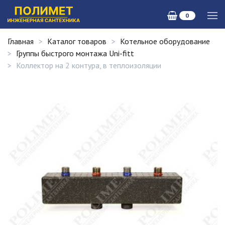
0
Главная
Каталог товаров
Котельное оборудование
Группы быстрого монтажа Uni-fitt
Коллектор на 2 контура, в теплоизоляции