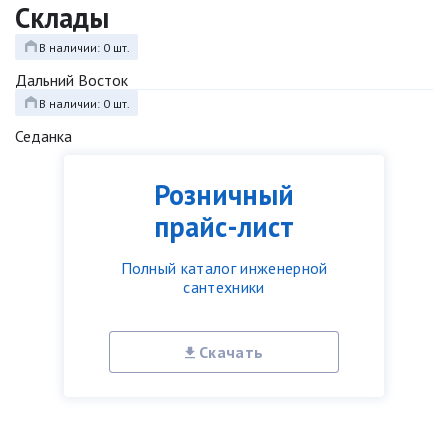
Склады
В наличии: 0 шт.
Дальний Восток
В наличии: 0 шт.
Седанка
Розничный
прайс-лист
Полный каталог инженерной
сантехники
Скачать