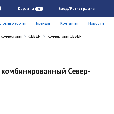
Корзина
Вход/Регистрация
0
словия работы
Бренды
Контакты
Новости
 коллекторы
СЕВЕР
Коллекторы СЕВЕР
 комбинированный Север-