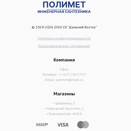
© 2019-2026 ООО СК "Дальний Восток"
Политика конфиденциальности
Пользовательское соглашение
Компания
Офис
Телефон:
+7 423 239-57-57
Email:
polimet@mail.ru
Магазины
• Шишкина, 2
• Народный проспект, 2
• Бородинская, 46/50