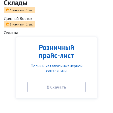
Склады
В наличии: 1 шт.
Дальний Восток
В наличии: 1 шт.
Седанка
Розничный
прайс-лист
Полный каталог инженерной
сантехники
Скачать