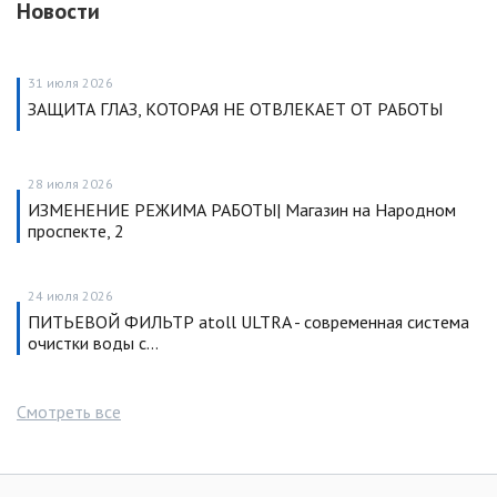
Новости
31 июля 2026
ЗАЩИТА ГЛАЗ, КОТОРАЯ НЕ ОТВЛЕКАЕТ ОТ РАБОТЫ
28 июля 2026
ИЗМЕНЕНИЕ РЕЖИМА РАБОТЫ| Магазин на Народном
проспекте, 2
24 июля 2026
ПИТЬЕВОЙ ФИЛЬТР atoll ULTRA - современная система
очистки воды с…
Смотреть все