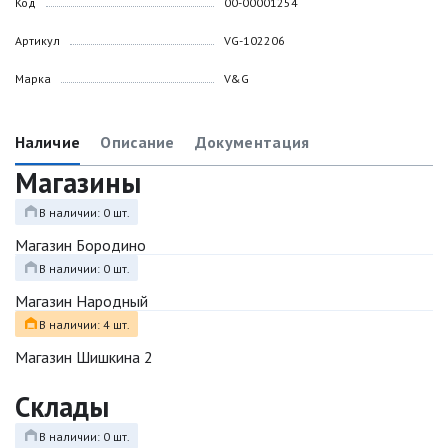
Код
00-00001254
Артикул
VG-102206
Марка
V&G
Наличие
Описание
Документация
Магазины
В наличии: 0 шт.
Магазин Бородино
В наличии: 0 шт.
Магазин Народный
В наличии: 4 шт.
Магазин Шишкина 2
Склады
В наличии: 0 шт.