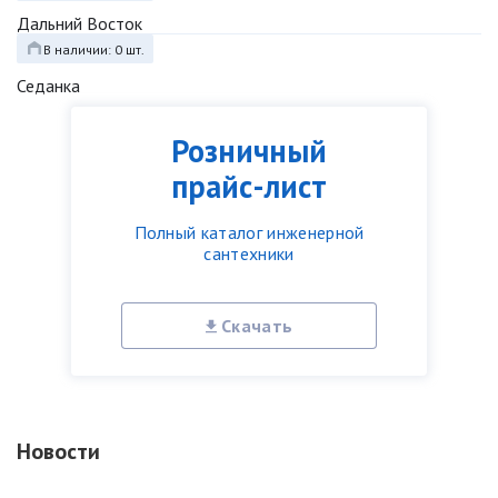
Дальний Восток
В наличии: 0 шт.
Седанка
Розничный
прайс-лист
Полный каталог инженерной
сантехники
Скачать
Новости