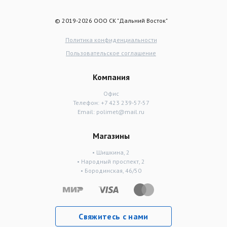
© 2019-2026 ООО СК "Дальний Восток"
Политика конфиденциальности
Пользовательское соглашение
Компания
Офис
Телефон:
+7 423 239-57-57
Email:
polimet@mail.ru
Магазины
• Шишкина, 2
• Народный проспект, 2
• Бородинская, 46/50
Свяжитесь с нами