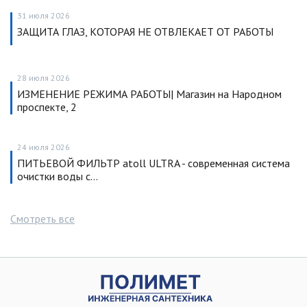
31 июля 2026
ЗАЩИТА ГЛАЗ, КОТОРАЯ НЕ ОТВЛЕКАЕТ ОТ РАБОТЫ
28 июля 2026
ИЗМЕНЕНИЕ РЕЖИМА РАБОТЫ| Магазин на Народном
проспекте, 2
24 июля 2026
ПИТЬЕВОЙ ФИЛЬТР atoll ULTRA - современная система
очистки воды с…
Смотреть все