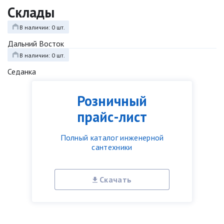
Склады
В наличии: 0 шт.
Дальний Восток
В наличии: 0 шт.
Седанка
Розничный
прайс-лист
Полный каталог инженерной
сантехники
Скачать