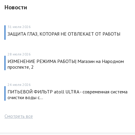
Новости
31 июля 2026
ЗАЩИТА ГЛАЗ, КОТОРАЯ НЕ ОТВЛЕКАЕТ ОТ РАБОТЫ
28 июля 2026
ИЗМЕНЕНИЕ РЕЖИМА РАБОТЫ| Магазин на Народном
проспекте, 2
24 июля 2026
ПИТЬЕВОЙ ФИЛЬТР atoll ULTRA - современная система
очистки воды с…
Смотреть все