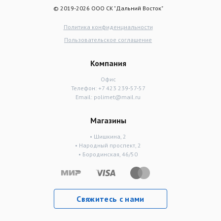
© 2019-2026 ООО СК "Дальний Восток"
Политика конфиденциальности
Пользовательское соглашение
Компания
Офис
Телефон:
+7 423 239-57-57
Email:
polimet@mail.ru
Магазины
• Шишкина, 2
• Народный проспект, 2
• Бородинская, 46/50
Свяжитесь с нами