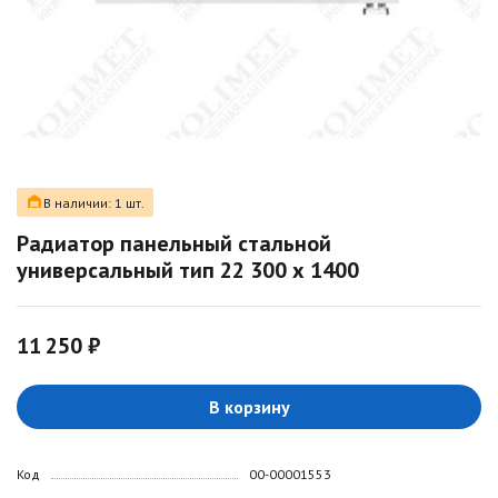
В наличии: 1 шт.
Радиатор панельный стальной
универсальный тип 22 300 х 1400
11 250 ₽
В корзину
Код
00-00001553