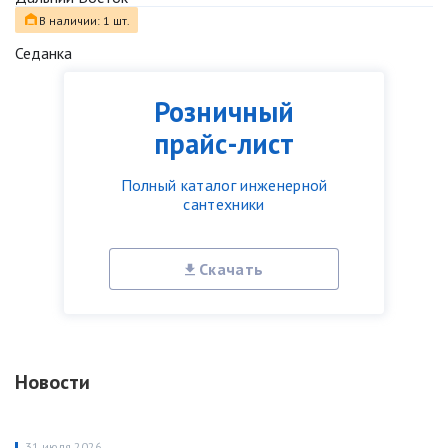
В наличии: 1 шт.
Седанка
Розничный
прайс-лист
Полный каталог инженерной
сантехники
Скачать
Новости
31 июля 2026