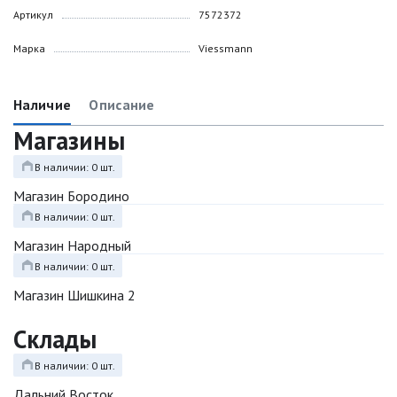
Артикул
7572372
Марка
Viessmann
Наличие
Описание
Магазины
В наличии: 0 шт.
Магазин Бородино
В наличии: 0 шт.
Магазин Народный
В наличии: 0 шт.
Магазин Шишкина 2
Склады
В наличии: 0 шт.
Дальний Восток