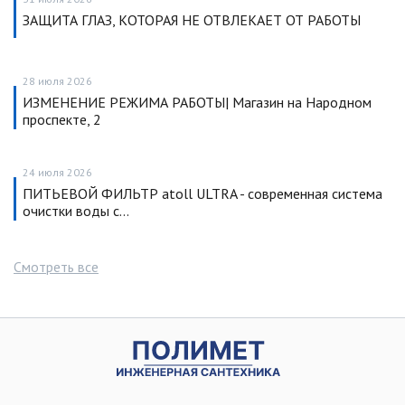
ЗАЩИТА ГЛАЗ, КОТОРАЯ НЕ ОТВЛЕКАЕТ ОТ РАБОТЫ
28 июля 2026
ИЗМЕНЕНИЕ РЕЖИМА РАБОТЫ| Магазин на Народном
проспекте, 2
24 июля 2026
ПИТЬЕВОЙ ФИЛЬТР atoll ULTRA - современная система
очистки воды с…
Смотреть все