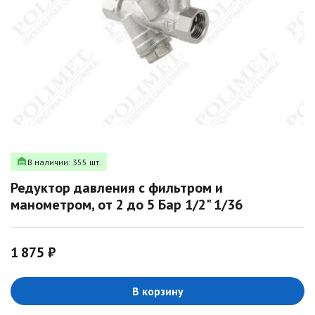
В наличии: 355 шт.
Редуктор давления с фильтром и
манометром, от 2 до 5 Бар 1/2" 1/36
1 875 ₽
В корзину