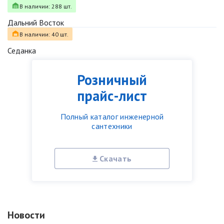
В наличии: 288 шт.
Дальний Восток
В наличии: 40 шт.
Седанка
Розничный
прайс-лист
Полный каталог инженерной
сантехники
Скачать
Новости