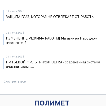
31 июля 2026
ЗАЩИТА ГЛАЗ, КОТОРАЯ НЕ ОТВЛЕКАЕТ ОТ РАБОТЫ
28 июля 2026
ИЗМЕНЕНИЕ РЕЖИМА РАБОТЫ| Магазин на Народном
проспекте, 2
24 июля 2026
ПИТЬЕВОЙ ФИЛЬТР atoll ULTRA - современная система
очистки воды с…
Смотреть все