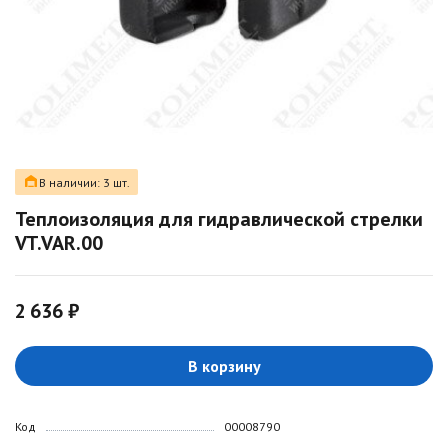
В наличии: 3 шт.
Теплоизоляция для гидравлической стрелки
VT.VAR.00
2 636 ₽
В корзину
Код
00008790