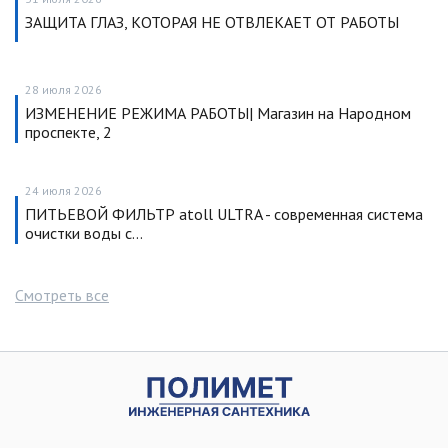
ЗАЩИТА ГЛАЗ, КОТОРАЯ НЕ ОТВЛЕКАЕТ ОТ РАБОТЫ
28 июля 2026
ИЗМЕНЕНИЕ РЕЖИМА РАБОТЫ| Магазин на Народном
проспекте, 2
24 июля 2026
ПИТЬЕВОЙ ФИЛЬТР atoll ULTRA - современная система
очистки воды с…
Смотреть все