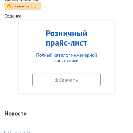
В наличии: 3 шт.
Седанка
Розничный
прайс-лист
Полный каталог инженерной
сантехники
Скачать
Новости
31 июля 2026