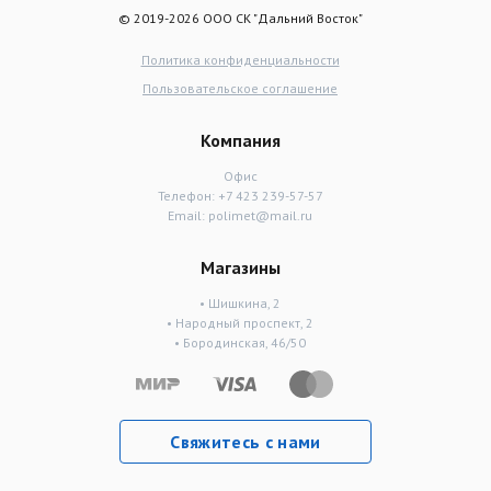
© 2019-2026 ООО СК "Дальний Восток"
Политика конфиденциальности
Пользовательское соглашение
Компания
Офис
Телефон:
+7 423 239-57-57
Email:
polimet@mail.ru
Магазины
• Шишкина, 2
• Народный проспект, 2
• Бородинская, 46/50
Свяжитесь с нами