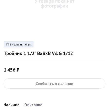
В наличии: 0 шт.
Тройник 1 1/2" ВxВxВ V&G 1/12
1 456 ₽
Сообщить о наличии
Наличие
Описание