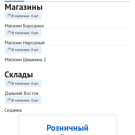
Магазины
В наличии: 0 шт.
Магазин Бородино
В наличии: 0 шт.
Магазин Народный
В наличии: 0 шт.
Магазин Шишкина 2
Склады
В наличии: 0 шт.
Дальний Восток
В наличии: 0 шт.
Седанка
Розничный