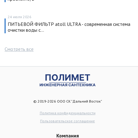
24 июля 2026
ПИТЬЕВОЙ ФИЛЬТР atoll ULTRA - современная система
очистки воды с…
Смотреть все
© 2019-2026 ООО СК "Дальний Восток"
Политика конфиденциальности
Пользовательское соглашение
Компания