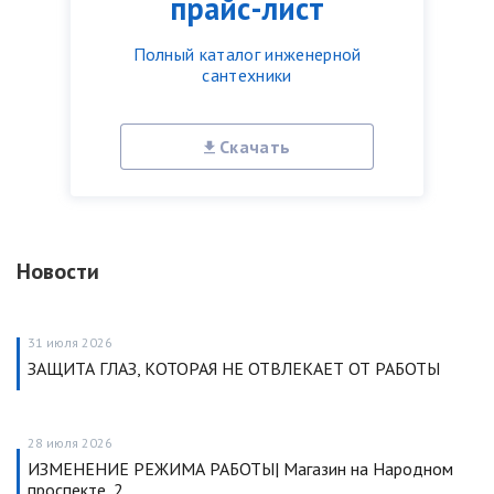
прайс-лист
Полный каталог инженерной
сантехники
Скачать
Новости
31 июля 2026
ЗАЩИТА ГЛАЗ, КОТОРАЯ НЕ ОТВЛЕКАЕТ ОТ РАБОТЫ
28 июля 2026
ИЗМЕНЕНИЕ РЕЖИМА РАБОТЫ| Магазин на Народном
проспекте, 2