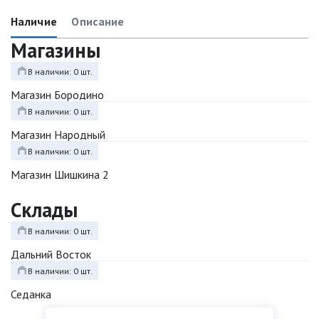
Наличие
Описание
Магазины
В наличии: 0 шт.
Магазин Бородино
В наличии: 0 шт.
Магазин Народный
В наличии: 0 шт.
Магазин Шишкина 2
Склады
В наличии: 0 шт.
Дальний Восток
В наличии: 0 шт.
Седанка