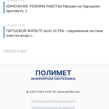
28 июля 2026
ИЗМЕНЕНИЕ РЕЖИМА РАБОТЫ| Магазин на Народном
проспекте, 2
24 июля 2026
ПИТЬЕВОЙ ФИЛЬТР atoll ULTRA - современная система
очистки воды с…
Смотреть все
© 2019-2026 ООО СК "Дальний Восток"
Политика конфиденциальности
Пользовательское соглашение