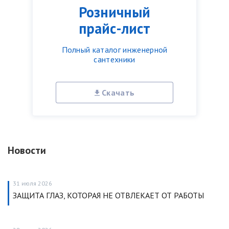
Розничный
прайс-лист
Полный каталог инженерной
сантехники
Скачать
Новости
31 июля 2026
ЗАЩИТА ГЛАЗ, КОТОРАЯ НЕ ОТВЛЕКАЕТ ОТ РАБОТЫ