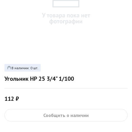
В наличии: 0 шт.
Угольник НР 25 3/4" 1/100
112 ₽
Сообщить о наличии