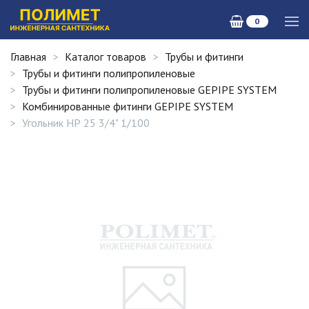
0
Главная
Каталог товаров
Трубы и фитинги
Трубы и фитинги полипропиленовые
Трубы и фитинги полипропиленовые GEPIPE SYSTEM
Комбинированные фитинги GEPIPE SYSTEM
Угольник НР 25 3/4" 1/100