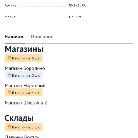
Артикул
851R1500
Марка
Uni-Fitt
Наличие
Описание
Магазины
В наличии: 6 шт.
Магазин Бородино
В наличии: 0 шт.
Магазин Народный
В наличии: 4 шт.
Магазин Шишкина 2
Склады
В наличии: 5 шт.
Дальний Восток