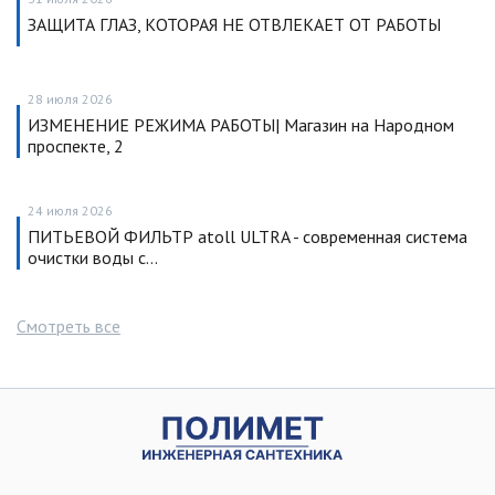
ЗАЩИТА ГЛАЗ, КОТОРАЯ НЕ ОТВЛЕКАЕТ ОТ РАБОТЫ
28 июля 2026
ИЗМЕНЕНИЕ РЕЖИМА РАБОТЫ| Магазин на Народном
проспекте, 2
24 июля 2026
ПИТЬЕВОЙ ФИЛЬТР atoll ULTRA - современная система
очистки воды с…
Смотреть все