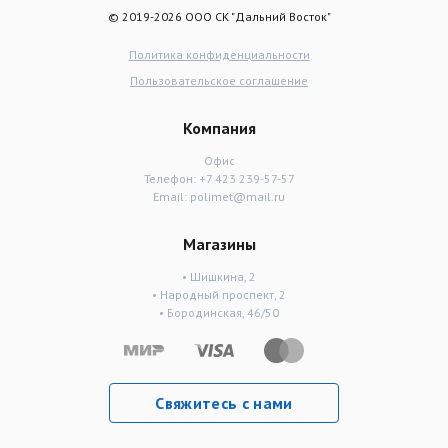
© 2019-2026 ООО СК "Дальний Восток"
Политика конфиденциальности
Пользовательское соглашение
Компания
Офис
Телефон:
+7 423 239-57-57
Email:
polimet@mail.ru
Магазины
• Шишкина, 2
• Народный проспект, 2
• Бородинская, 46/50
Свяжитесь с нами