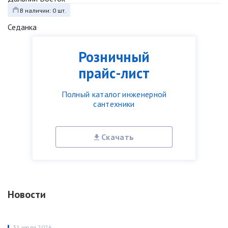
В наличии: 0 шт.
Седанка
Розничный
прайс-лист
Полный каталог инженерной
сантехники
Скачать
Новости
31 июля 2026