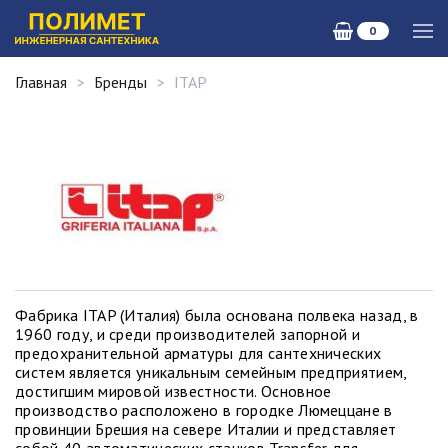
0
Главная
Бренды
ITAP
Фабрика ITAP (Италия) была основана полвека назад, в
1960 году, и среди производителей запорной и
предохранительной арматуры для сантехнических
систем является уникальным семейным предприятием,
достигшим мировой известности. Основное
производство расположено в городке Люмеццане в
провинции Брешия на севере Италии и представляет