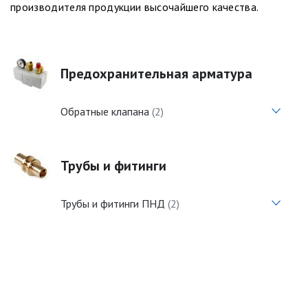
производителя продукции высочайшего качества.
Предохранительная арматура
Обратные клапана
(2)
Трубы и фитинги
Трубы и фитинги ПНД
(2)