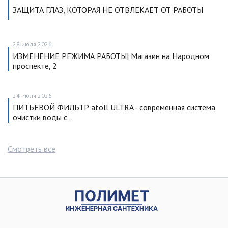
ЗАЩИТА ГЛАЗ, КОТОРАЯ НЕ ОТВЛЕКАЕТ ОТ РАБОТЫ
28 июля 2026
ИЗМЕНЕНИЕ РЕЖИМА РАБОТЫ| Магазин на Народном
проспекте, 2
24 июля 2026
ПИТЬЕВОЙ ФИЛЬТР atoll ULTRA - современная система
очистки воды с…
Смотреть все