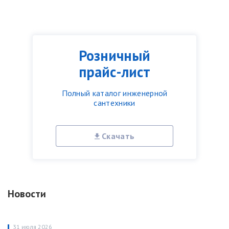
Розничный
прайс-лист
Полный каталог инженерной
сантехники
Скачать
Новости
31 июля 2026