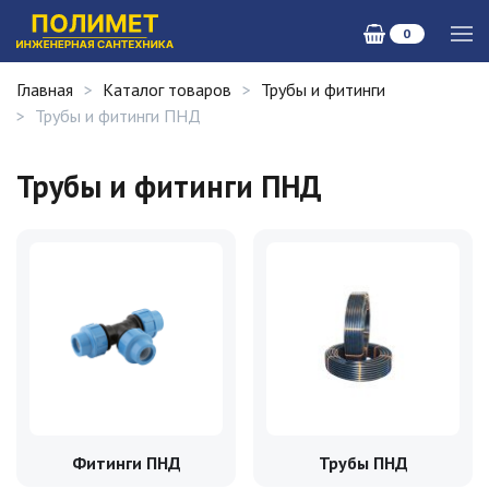
0
Главная
Каталог товаров
Трубы и фитинги
Трубы и фитинги ПНД
Трубы и фитинги ПНД
Фитинги ПНД
Трубы ПНД