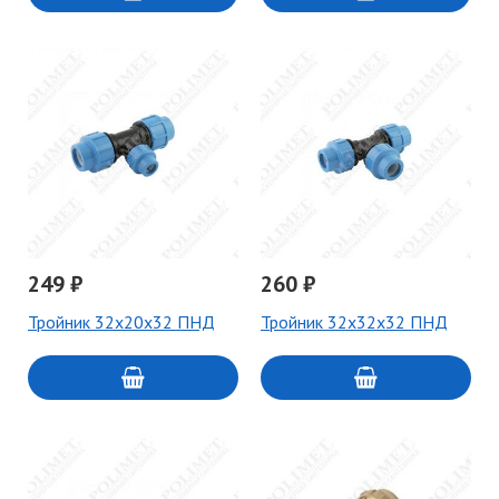
249 ₽
260 ₽
Тройник 32х20х32 ПНД
Тройник 32х32х32 ПНД