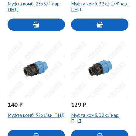
Муфта комб. 25х3/4"нар.
Муфта комб. 32х1 1/4"нар.
ПНД
ПНД
140 ₽
129 ₽
Муфта комб. 32х1"вн. ПНД
Муфта комб. 32х1"нар.
ПНД