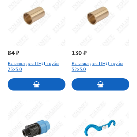
84 ₽
130 ₽
Вставка для ПНД трубы
Вставка для ПНД трубы
25х3.0
32х3.0