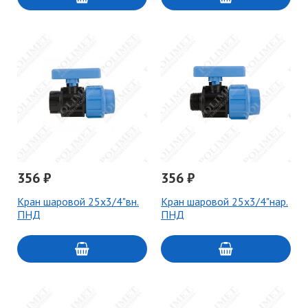
356 ₽
356 ₽
Кран шаровой 25х3/4"вн.
Кран шаровой 25х3/4"нар.
ПНД
ПНД