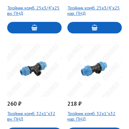
Тройник комб. 25х3/4"х25
Тройник комб. 25х3/4"х25
вн. ПНД
нар. ПНД
260 ₽
218 ₽
Тройник комб. 32х1"х32
Тройник комб. 32х1"х32
вн. ПНД
нар. ПНД