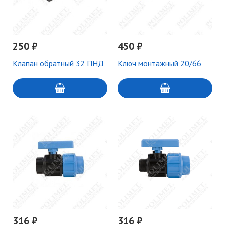
250 ₽
450 ₽
Клапан обратный 32 ПНД
Ключ монтажный 20/66
316 ₽
316 ₽