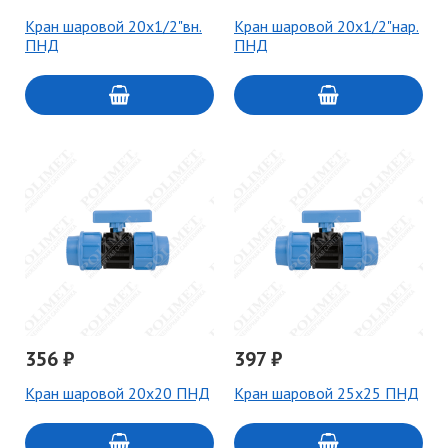
Кран шаровой 20х1/2"вн.
Кран шаровой 20х1/2"нар.
ПНД
ПНД
356 ₽
397 ₽
Кран шаровой 20х20 ПНД
Кран шаровой 25х25 ПНД