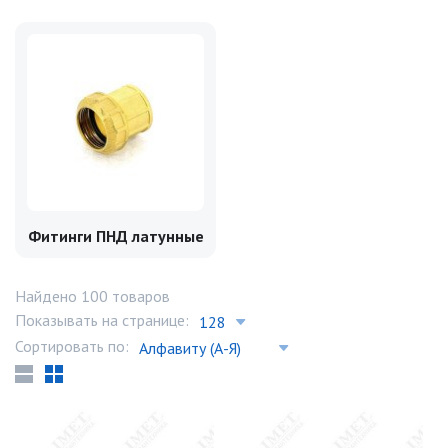
Фитинги ПНД латунные
Найдено 100 товаров
Показывать на странице:
Сортировать по: